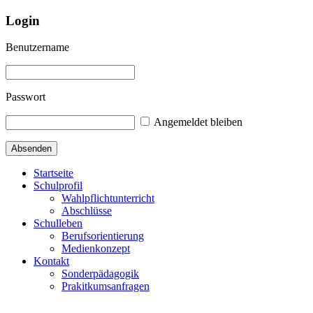
Login
Benutzername
Passwort
Angemeldet bleiben
Startseite
Schulprofil
Wahlpflichtunterricht
Abschlüsse
Schulleben
Berufsorientierung
Medienkonzept
Kontakt
Sonderpädagogik
Prakitkumsanfragen