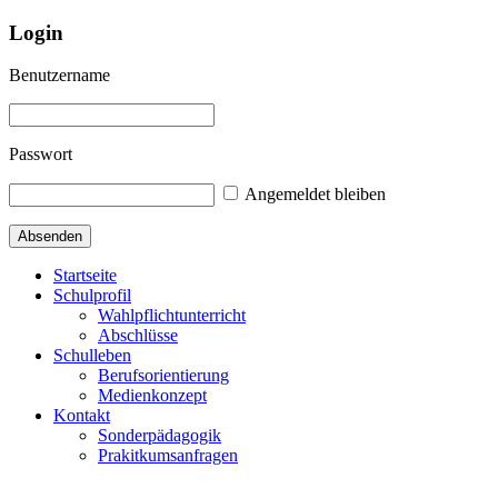
Login
Benutzername
Passwort
Angemeldet bleiben
Startseite
Schulprofil
Wahlpflichtunterricht
Abschlüsse
Schulleben
Berufsorientierung
Medienkonzept
Kontakt
Sonderpädagogik
Prakitkumsanfragen