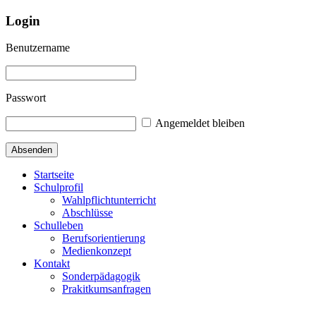
Login
Benutzername
Passwort
Angemeldet bleiben
Startseite
Schulprofil
Wahlpflichtunterricht
Abschlüsse
Schulleben
Berufsorientierung
Medienkonzept
Kontakt
Sonderpädagogik
Prakitkumsanfragen