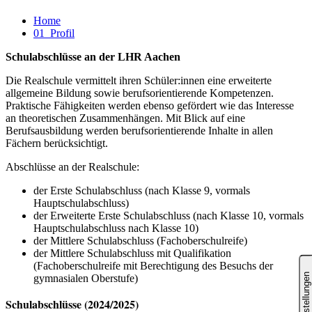
Home
01_Profil
Schulabschlüsse an der LHR Aachen
Die Realschule vermittelt ihren Schüler:innen eine erweiterte
allgemeine Bildung sowie berufsorientierende Kompetenzen.
Praktische Fähigkeiten werden ebenso gefördert wie das Interesse
an theoretischen Zusammenhängen. Mit Blick auf eine
Berufsausbildung werden berufsorientierende Inhalte in allen
Fächern berücksichtigt.
Abschlüsse an der Realschule:
der Erste Schulabschluss (nach Klasse 9, vormals
Hauptschulabschluss)
der Erweiterte Erste Schulabschluss (nach Klasse 10, vormals
Hauptschulabschluss nach Klasse 10)
der Mittlere Schulabschluss (Fachoberschulreife)
der Mittlere Schulabschluss mit Qualifikation
(Fachoberschulreife mit Berechtigung des Besuchs der
gymnasialen Oberstufe)