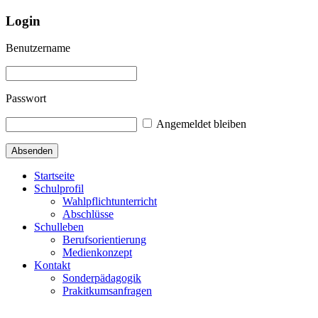
Login
Benutzername
Passwort
Angemeldet bleiben
Startseite
Schulprofil
Wahlpflichtunterricht
Abschlüsse
Schulleben
Berufsorientierung
Medienkonzept
Kontakt
Sonderpädagogik
Prakitkumsanfragen