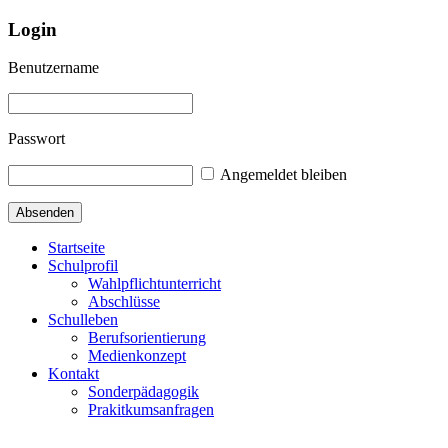
Login
Benutzername
Passwort
Angemeldet bleiben
Startseite
Schulprofil
Wahlpflichtunterricht
Abschlüsse
Schulleben
Berufsorientierung
Medienkonzept
Kontakt
Sonderpädagogik
Prakitkumsanfragen