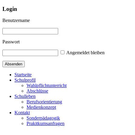
Login
Benutzername
Passwort
Angemeldet bleiben
Startseite
Schulprofil
Wahlpflichtunterricht
Abschlüsse
Schulleben
Berufsorientierung
Medienkonzept
Kontakt
Sonderpädagogik
Prakitkumsanfragen