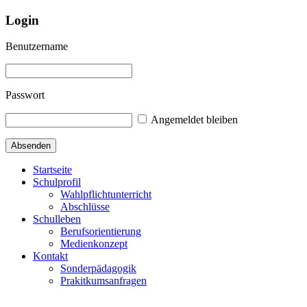
Login
Benutzername
Passwort
Angemeldet bleiben
Startseite
Schulprofil
Wahlpflichtunterricht
Abschlüsse
Schulleben
Berufsorientierung
Medienkonzept
Kontakt
Sonderpädagogik
Prakitkumsanfragen