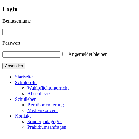
Login
Benutzername
Passwort
Angemeldet bleiben
Startseite
Schulprofil
Wahlpflichtunterricht
Abschlüsse
Schulleben
Berufsorientierung
Medienkonzept
Kontakt
Sonderpädagogik
Prakitkumsanfragen